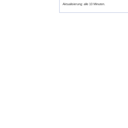
Aktualisierung: alle 10 Minuten.