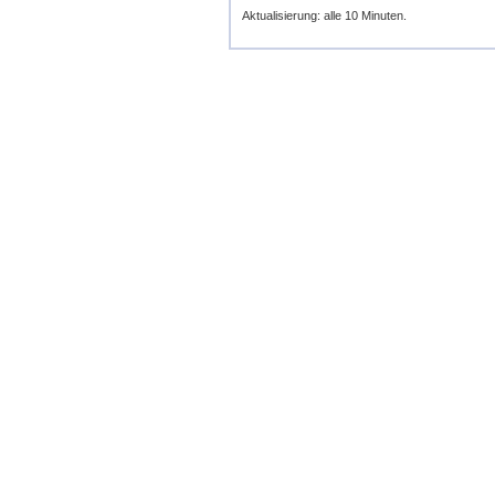
Aktualisierung: alle 10 Minuten.