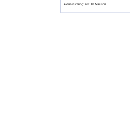
Aktualisierung: alle 10 Minuten.