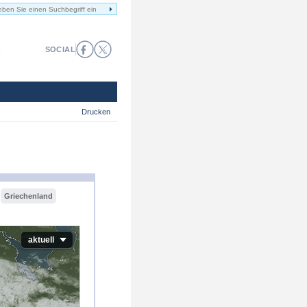
SOCIAL
Drucken
Griechenland