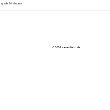
ng: alle 10 Minuten.
© 2026 Wetterdienst.de