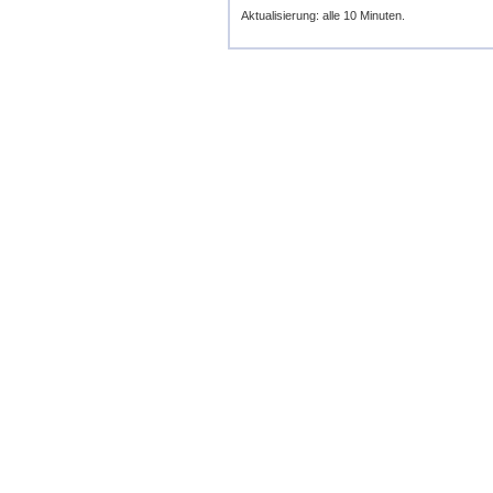
Aktualisierung: alle 10 Minuten.