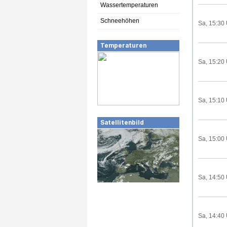
Wassertemperaturen
Schneehöhen
Sa, 15:30
Temperaturen
Sa, 15:20
Sa, 15:10
Satellitenbild
Sa, 15:00
Sa, 14:50
Sa, 14:40