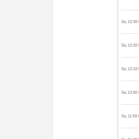
Sa, 12:30
Sa, 12:20
Sa, 12:10
Sa, 12:00
Sa, 11:50 