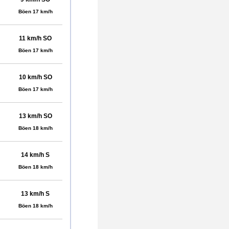
Böen 17 km/h
11 km/h SO
Böen 17 km/h
10 km/h SO
Böen 17 km/h
13 km/h SO
Böen 18 km/h
14 km/h S
Böen 18 km/h
13 km/h S
Böen 18 km/h