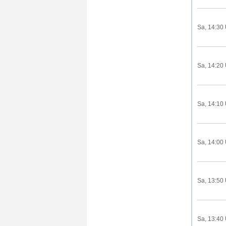
Sa, 14:30
Sa, 14:20
Sa, 14:10
Sa, 14:00
Sa, 13:50
Sa, 13:40