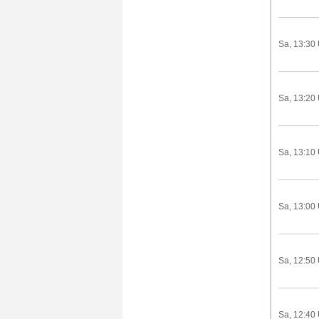
Sa, 13:30
Sa, 13:20
Sa, 13:10
Sa, 13:00
Sa, 12:50
Sa, 12:40