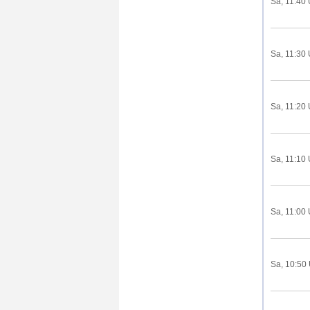
Sa, 11:40 
Sa, 11:30 
Sa, 11:20 
Sa, 11:10 
Sa, 11:00 
Sa, 10:50