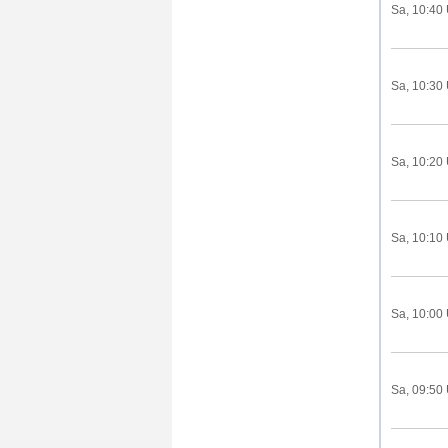
Sa, 10:40
Sa, 10:30
Sa, 10:20
Sa, 10:10
Sa, 10:00
Sa, 09:50