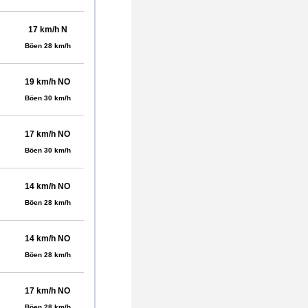
17 km/h N
Böen 28 km/h
19 km/h NO
Böen 30 km/h
17 km/h NO
Böen 30 km/h
14 km/h NO
Böen 28 km/h
14 km/h NO
Böen 28 km/h
17 km/h NO
Böen 28 km/h