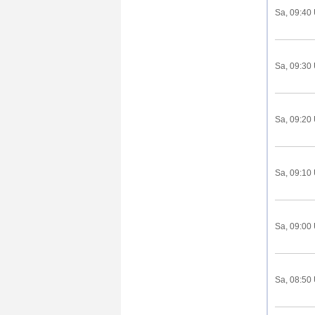
Sa, 09:40
Sa, 09:30
Sa, 09:20
Sa, 09:10
Sa, 09:00
Sa, 08:50