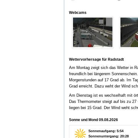
Webcams
Wettervorhersage für Radstadt
Am Montag zeigt sich das Wetter in R
freundlich bei längerem Sonnenschein.
Morgenstunden auf 17 Grad ab. Im Ta
Grad erreicht. Dazu weht der Wind sc
Am Dienstag ist es wechselhaft mit ör
Das Thermometer steigt auf bis zu 27 
liegen bei 15 Grad. Der Wind weht sc
Sonne und Mond 09.08.2026
Sonnenaufgang: 5:54
Sonnenuntergang: 20:28