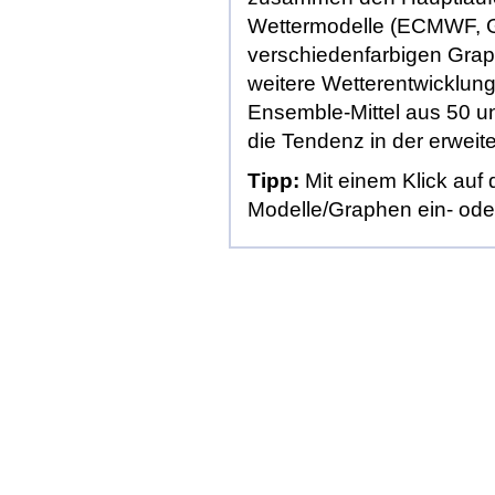
Wettermodelle (
ECMWF
,
verschiedenfarbigen Grap
weitere Wetterentwicklung
Ensemble-Mittel aus 50 unt
die Tendenz in der erweiter
Tipp:
Mit einem Klick auf
Modelle/Graphen ein- ode