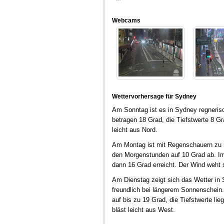
Webcams
Wettervorhersage für Sydney
Am Sonntag ist es in Sydney regneris
betragen 18 Grad, die Tiefstwerte 8 G
leicht aus Nord.
Am Montag ist mit Regenschauern zu r
den Morgenstunden auf 10 Grad ab. I
dann 16 Grad erreicht. Der Wind weht
Am Dienstag zeigt sich das Wetter in
freundlich bei längerem Sonnenschein
auf bis zu 19 Grad, die Tiefstwerte li
bläst leicht aus West.