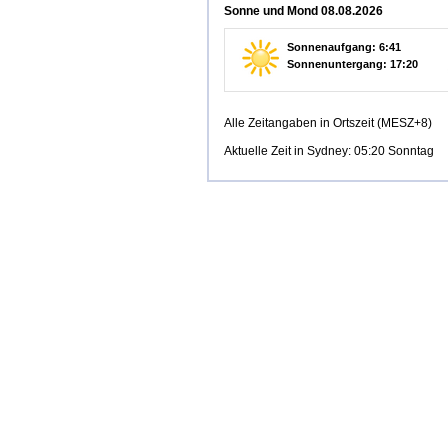
Sonne und Mond 08.08.2026
Sonnenaufgang: 6:41
Sonnenuntergang: 17:20
Alle Zeitangaben in Ortszeit (MESZ+8)
Aktuelle Zeit in Sydney: 05:20 Sonntag