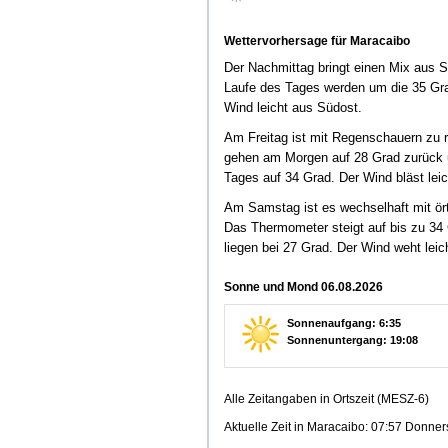
Wettervorhersage für Maracaibo
Der Nachmittag bringt einen Mix aus 
Laufe des Tages werden um die 35 Gra
Wind leicht aus Südost.
Am Freitag ist mit Regenschauern zu 
gehen am Morgen auf 28 Grad zurück 
Tages auf 34 Grad. Der Wind bläst lei
Am Samstag ist es wechselhaft mit ör
Das Thermometer steigt auf bis zu 34 
liegen bei 27 Grad. Der Wind weht leic
Sonne und Mond 06.08.2026
Sonnenaufgang: 6:35
Sonnenuntergang: 19:08
Alle Zeitangaben in Ortszeit (MESZ-6)
Aktuelle Zeit in Maracaibo: 07:57 Donner