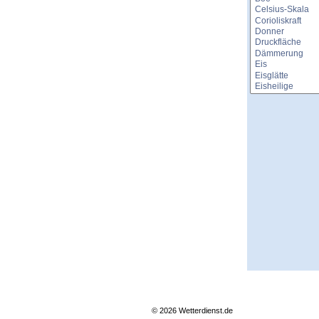
© 2026 Wetterdienst.de