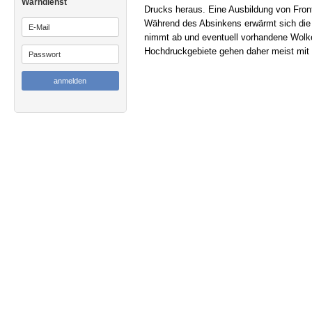
Warndienst
Drucks heraus. Eine Ausbildung von Fronte
Während des Absinkens erwärmt sich die L
nimmt ab und eventuell vorhandene Wolke
Hochdruckgebiete gehen daher meist mit 