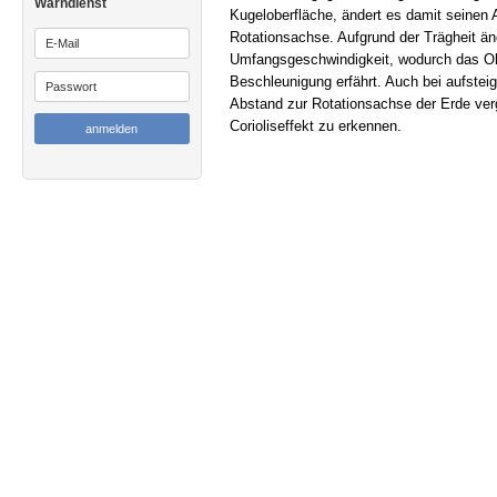
Warndienst
Kugeloberfläche, ändert es damit seinen 
Rotationsachse. Aufgrund der Trägheit änd
Umfangsgeschwindigkeit, wodurch das Ob
Beschleunigung erfährt. Auch bei aufsteig
Abstand zur Rotationsachse der Erde verg
Corioliseffekt zu erkennen.