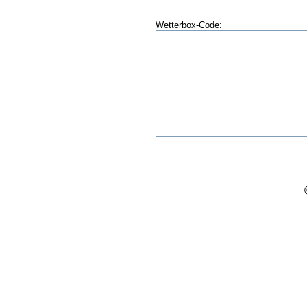
Wetterbox-Code: