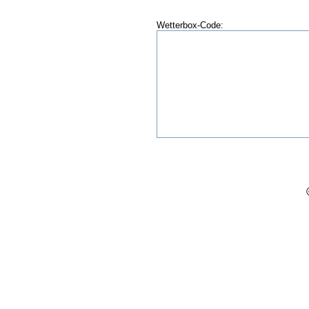
Wetterbox-Code: