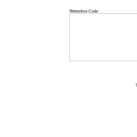
Wetterbox-Code: