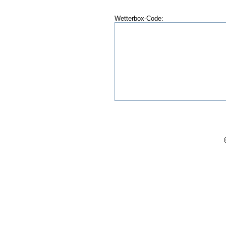
Wetterbox-Code: