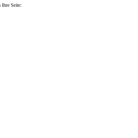
Ihre Seite: