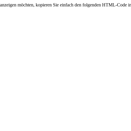
e anzeigen möchten, kopieren Sie einfach den folgenden HTML-Code in 