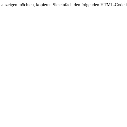
te anzeigen möchten, kopieren Sie einfach den folgenden HTML-Code in