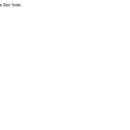
 Ihre Seite: