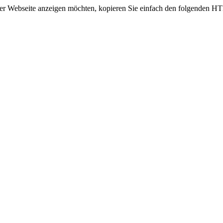
rer Webseite anzeigen möchten, kopieren Sie einfach den folgenden H