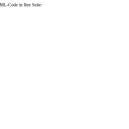
TML-Code in Ihre Seite: