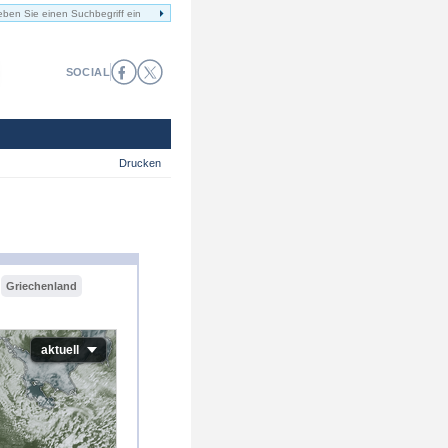
SOCIAL
Drucken
Griechenland