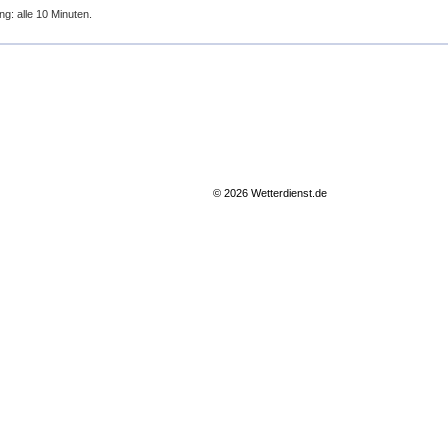
ng: alle 10 Minuten.
© 2026 Wetterdienst.de