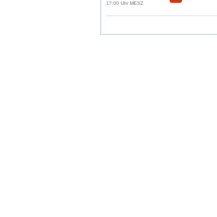
17:00 Uhr MESZ