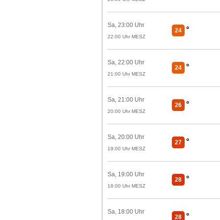
Sa, 23:00 Uhr
°
24
22:00 Uhr MESZ
Sa, 22:00 Uhr
°
24
21:00 Uhr MESZ
Sa, 21:00 Uhr
°
26
20:00 Uhr MESZ
Sa, 20:00 Uhr
°
27
19:00 Uhr MESZ
Sa, 19:00 Uhr
°
28
18:00 Uhr MESZ
Sa, 18:00 Uhr
°
28