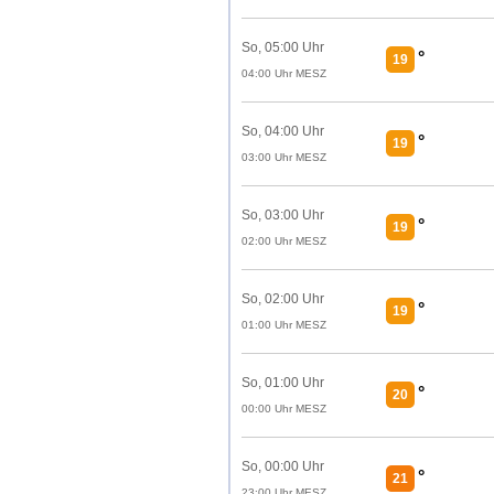
So, 05:00 Uhr
°
19
04:00 Uhr MESZ
So, 04:00 Uhr
°
19
03:00 Uhr MESZ
So, 03:00 Uhr
°
19
02:00 Uhr MESZ
So, 02:00 Uhr
°
19
01:00 Uhr MESZ
So, 01:00 Uhr
°
20
00:00 Uhr MESZ
So, 00:00 Uhr
°
21
23:00 Uhr MESZ