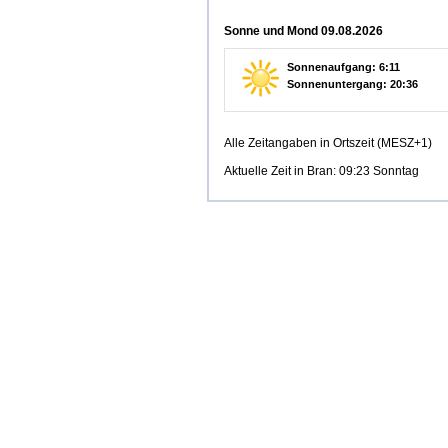
Sonne und Mond 09.08.2026
Sonnenaufgang: 6:11
Sonnenuntergang: 20:36
Alle Zeitangaben in Ortszeit (MESZ+1)
Aktuelle Zeit in Bran: 09:23 Sonntag