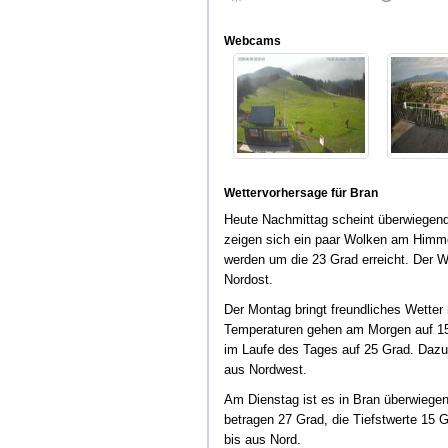
Webcams
Wettervorhersage für Bran
Heute Nachmittag scheint überwiegend
zeigen sich ein paar Wolken am Himm
werden um die 23 Grad erreicht. Der 
Nordost.
Der Montag bringt freundliches Wetter
Temperaturen gehen am Morgen auf 15
im Laufe des Tages auf 25 Grad. Daz
aus Nordwest.
Am Dienstag ist es in Bran überwiege
betragen 27 Grad, die Tiefstwerte 15 G
bis aus Nord.