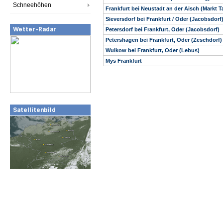
Schneehöhen
Frankfurt bei Neustadt an der Aisch (Markt 
Sieversdorf bei Frankfurt / Oder (Jacobsdorf
Wetter-Radar
Petersdorf bei Frankfurt, Oder (Jacobsdorf)
Petershagen bei Frankfurt, Oder (Zeschdorf)
Wulkow bei Frankfurt, Oder (Lebus)
Mys Frankfurt
Satellitenbild