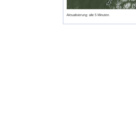
Aktualisierung: alle 5 Minuten.