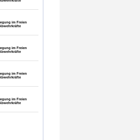
Abwehrkräfte
egung im Freien
Abwehrkräfte
egung im Freien
Abwehrkräfte
egung im Freien
Abwehrkräfte
egung im Freien
Abwehrkräfte