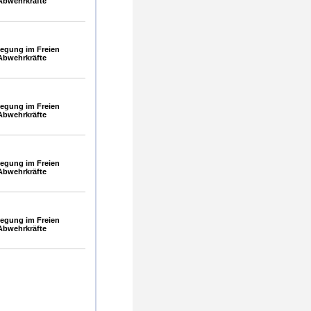
Abwehrkräfte
egung im Freien
Abwehrkräfte
egung im Freien
Abwehrkräfte
egung im Freien
Abwehrkräfte
egung im Freien
Abwehrkräfte