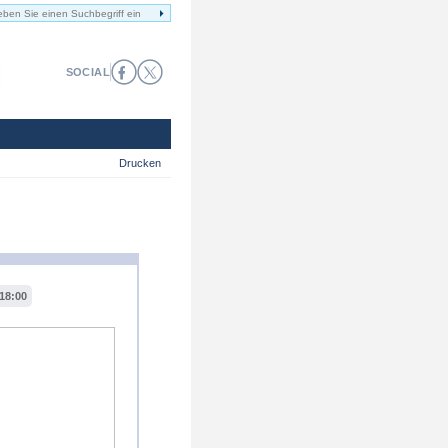
SOCIAL
Drucken
18:00